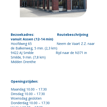
Bezoekadres: Routebeschrijving
vanuit Assen (12-14 min)
Hoofdweg 65 Neem de Vaart Z.Z. naar
de Balkenweg, 5 min. (2,3 km)
9422 AJ Smilde Rijd naar de N371 in
Smilde
,
9 min. (7,8 km)
Midden Drenthe
Openingstijden:
Maandag 10.00 – 17.30
Dinsdag 10.00 – 17.30
Woensdag gesloten
Donderdag 10.00 – 17.30