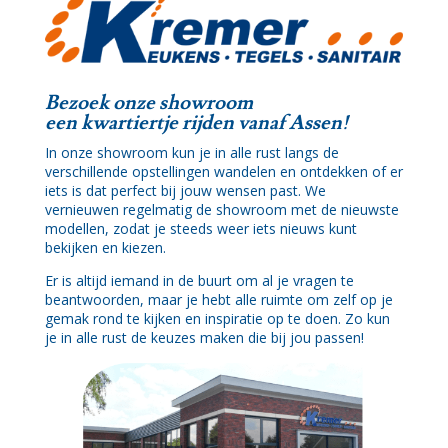
Bezoek onze showroom
een kwartiertje rijden vanaf Assen!
In onze showroom kun je in alle rust langs de
verschillende opstellingen wandelen en ontdekken of er
iets is dat perfect bij jouw wensen past. We
vernieuwen regelmatig de showroom met de nieuwste
modellen, zodat je steeds weer iets nieuws kunt
bekijken en kiezen.
Er is altijd iemand in de buurt om al je vragen te
beantwoorden, maar je hebt alle ruimte om zelf op je
gemak rond te kijken en inspiratie op te doen. Zo kun
je in alle rust de keuzes maken die bij jou passen!