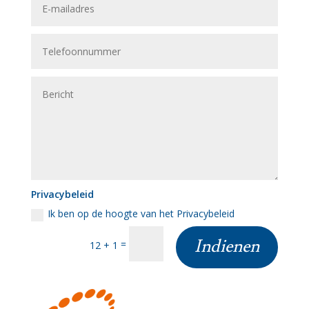
Privacybeleid
Ik ben op de hoogte van het Privacybeleid
Indienen
=
12 + 1